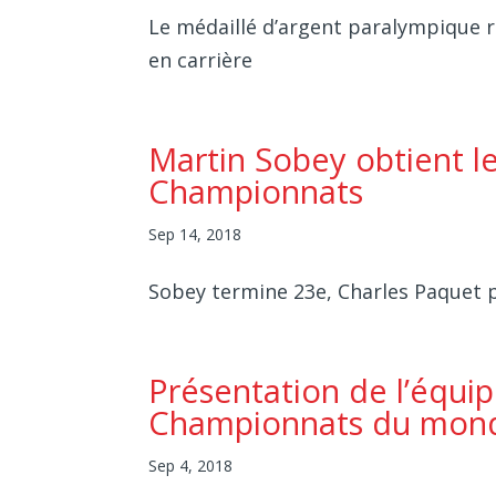
Le médaillé d’argent paralympique
en carrière
Martin Sobey obtient le
Championnats
Sep 14, 2018
Sobey termine 23e, Charles Paquet 
Présentation de l’équip
Championnats du mon
Sep 4, 2018