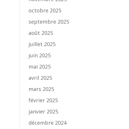
octobre 2025
septembre 2025
août 2025
juillet 2025
juin 2025
mai 2025
avril 2025
mars 2025
février 2025
janvier 2025
décembre 2024