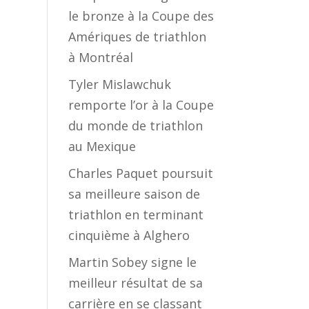
le bronze à la Coupe des
Amériques de triathlon
à Montréal
Tyler Mislawchuk
remporte l’or à la Coupe
du monde de triathlon
au Mexique
Charles Paquet poursuit
sa meilleure saison de
triathlon en terminant
cinquième à Alghero
Martin Sobey signe le
meilleur résultat de sa
carrière en se classant