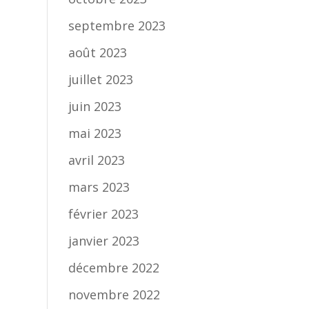
septembre 2023
août 2023
juillet 2023
juin 2023
mai 2023
avril 2023
mars 2023
février 2023
janvier 2023
décembre 2022
novembre 2022