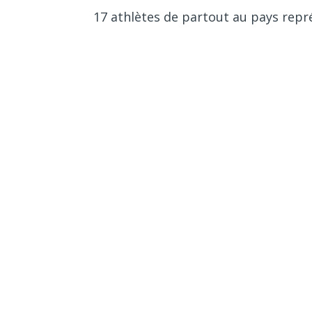
17 athlètes de partout au pays repr