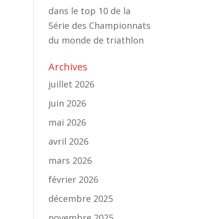
dans le top 10 de la
Série des Championnats
du monde de triathlon
Archives
juillet 2026
juin 2026
mai 2026
avril 2026
mars 2026
février 2026
décembre 2025
novembre 2025