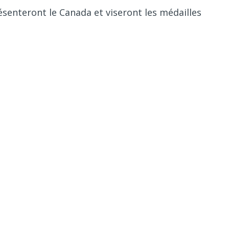
ésenteront le Canada et viseront les médailles