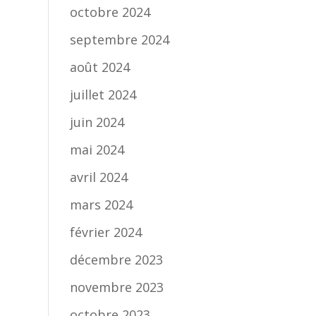
octobre 2024
septembre 2024
août 2024
juillet 2024
juin 2024
mai 2024
avril 2024
mars 2024
février 2024
décembre 2023
novembre 2023
octobre 2023