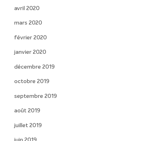
avril 2020
mars 2020
février 2020
janvier 2020
décembre 2019
octobre 2019
septembre 2019
août 2019
juillet 2019
juin 2019