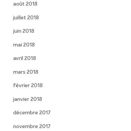
août 2018
juillet 2018
juin 2018
mai 2018
avril 2018
mars 2018
février 2018
janvier 2018
décembre 2017
novembre 2017