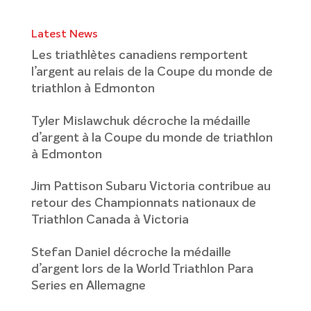
Latest News
Les triathlètes canadiens remportent
l’argent au relais de la Coupe du monde de
triathlon à Edmonton
Tyler Mislawchuk décroche la médaille
d’argent à la Coupe du monde de triathlon
à Edmonton
Jim Pattison Subaru Victoria contribue au
retour des Championnats nationaux de
Triathlon Canada à Victoria
Stefan Daniel décroche la médaille
d’argent lors de la World Triathlon Para
Series en Allemagne