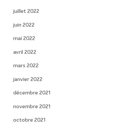
juillet 2022
juin 2022
mai 2022
avril 2022
mars 2022
janvier 2022
décembre 2021
novembre 2021
octobre 2021