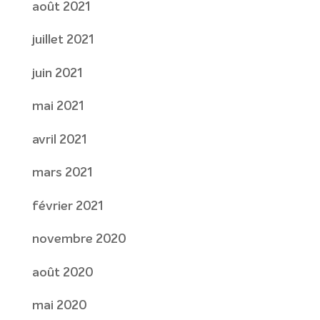
août 2021
juillet 2021
juin 2021
mai 2021
avril 2021
mars 2021
février 2021
novembre 2020
août 2020
mai 2020