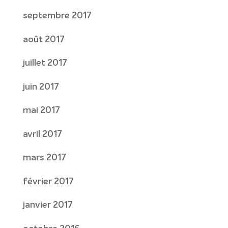
septembre 2017
août 2017
juillet 2017
juin 2017
mai 2017
avril 2017
mars 2017
février 2017
janvier 2017