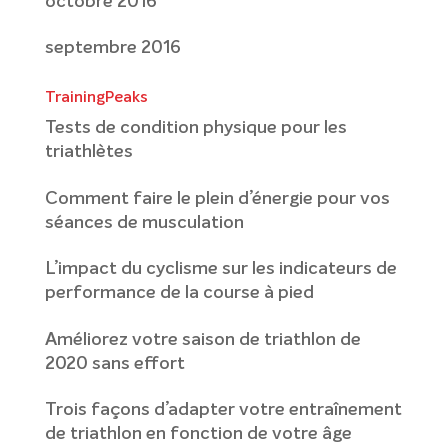
octobre 2016
septembre 2016
TrainingPeaks
Tests de condition physique pour les
triathlètes
Comment faire le plein d’énergie pour vos
séances de musculation
L’impact du cyclisme sur les indicateurs de
performance de la course à pied
Améliorez votre saison de triathlon de
2020 sans effort
Trois façons d’adapter votre entraînement
de triathlon en fonction de votre âge