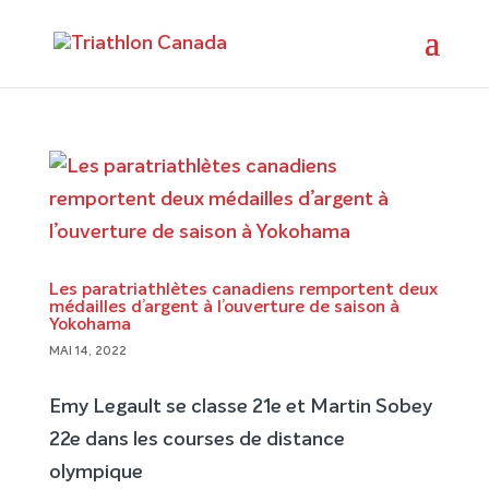
Les paratriathlètes canadiens remportent deux
médailles d’argent à l’ouverture de saison à
Yokohama
MAI 14, 2022
Emy Legault se classe 21e et Martin Sobey
22e dans les courses de distance
olympique