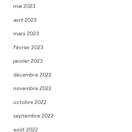
mai 2023
avril 2023
mars 2023
février 2023
janvier 2023
décembre 2022
novembre 2022
octobre 2022
septembre 2022
août 2022