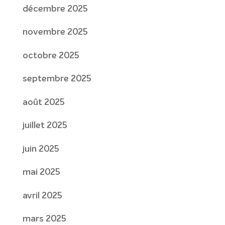
décembre 2025
novembre 2025
octobre 2025
septembre 2025
août 2025
juillet 2025
juin 2025
mai 2025
avril 2025
mars 2025