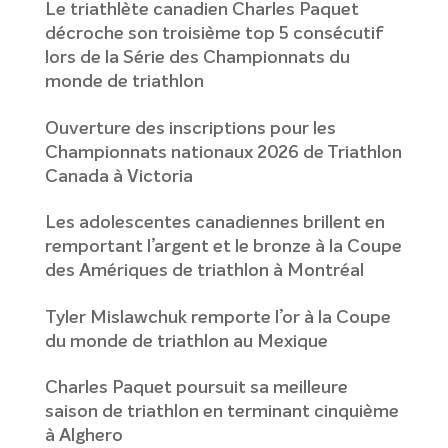
Le triathlète canadien Charles Paquet
décroche son troisième top 5 consécutif
lors de la Série des Championnats du
monde de triathlon
Ouverture des inscriptions pour les
Championnats nationaux 2026 de Triathlon
Canada à Victoria
Les adolescentes canadiennes brillent en
remportant l’argent et le bronze à la Coupe
des Amériques de triathlon à Montréal
Tyler Mislawchuk remporte l’or à la Coupe
du monde de triathlon au Mexique
Charles Paquet poursuit sa meilleure
saison de triathlon en terminant cinquième
à Alghero