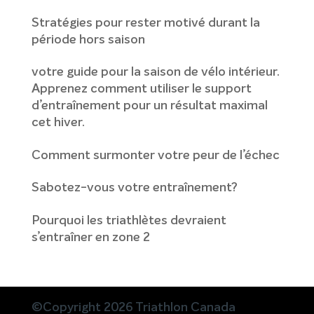
Stratégies pour rester motivé durant la
période hors saison
votre guide pour la saison de vélo intérieur.
Apprenez comment utiliser le support
d’entraînement pour un résultat maximal
cet hiver.
Comment surmonter votre peur de l’échec
Sabotez-vous votre entraînement?
Pourquoi les triathlètes devraient
s’entraîner en zone 2
©Copyright 2026 Triathlon Canada