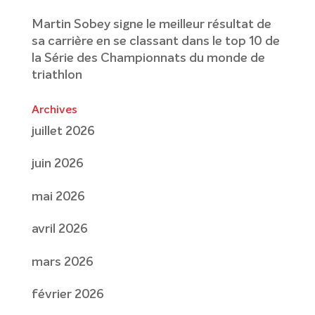
Martin Sobey signe le meilleur résultat de
sa carrière en se classant dans le top 10 de
la Série des Championnats du monde de
triathlon
Archives
juillet 2026
juin 2026
mai 2026
avril 2026
mars 2026
février 2026