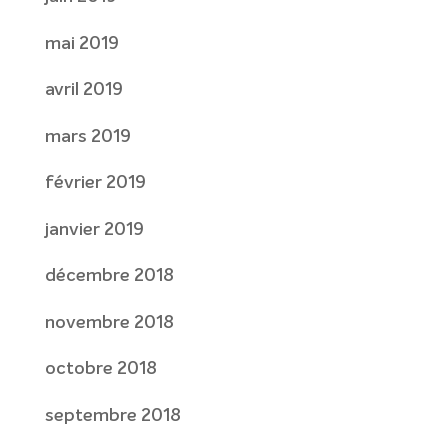
mai 2019
avril 2019
mars 2019
février 2019
janvier 2019
décembre 2018
novembre 2018
octobre 2018
septembre 2018