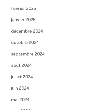
février 2025
janvier 2025
décembre 2024
octobre 2024
septembre 2024
août 2024
juillet 2024
juin 2024
mai 2024