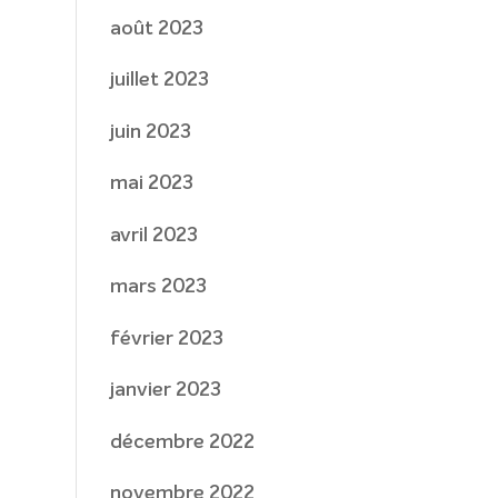
août 2023
juillet 2023
juin 2023
mai 2023
avril 2023
mars 2023
février 2023
janvier 2023
décembre 2022
novembre 2022