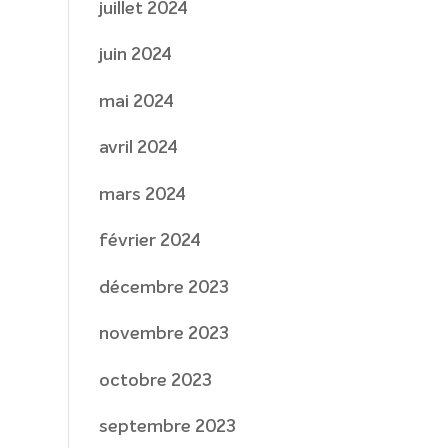
juillet 2024
juin 2024
mai 2024
avril 2024
mars 2024
février 2024
décembre 2023
novembre 2023
octobre 2023
septembre 2023