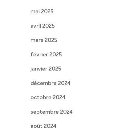
mai 2025
avril 2025
mars 2025
février 2025
janvier 2025
décembre 2024
octobre 2024
septembre 2024
août 2024