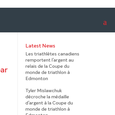
Latest News
Les triathlètes canadiens
remportent l’argent au
relais de la Coupe du
par
monde de triathlon à
Edmonton
Tyler Mislawchuk
décroche la médaille
d’argent à la Coupe du
monde de triathlon à