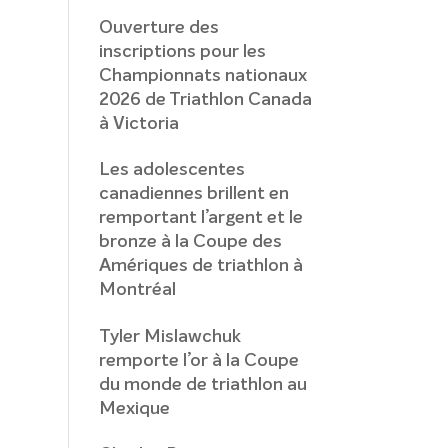
Ouverture des
inscriptions pour les
Championnats nationaux
2026 de Triathlon Canada
à Victoria
Les adolescentes
canadiennes brillent en
remportant l’argent et le
bronze à la Coupe des
Amériques de triathlon à
Montréal
Tyler Mislawchuk
remporte l’or à la Coupe
du monde de triathlon au
Mexique