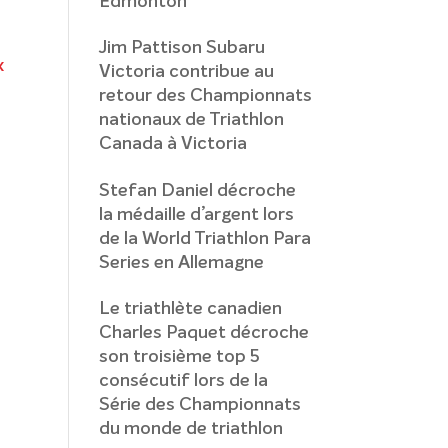
Edmonton
Jim Pattison Subaru
Victoria contribue au
retour des Championnats
nationaux de Triathlon
Canada à Victoria
Stefan Daniel décroche
la médaille d’argent lors
de la World Triathlon Para
Series en Allemagne
Le triathlète canadien
Charles Paquet décroche
son troisième top 5
consécutif lors de la
Série des Championnats
du monde de triathlon