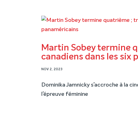
Martin Sobey termine qu
canadiens dans les six
NOV 2, 2023
Dominika Jamnicky s’accroche à la cin
l’épreuve féminine