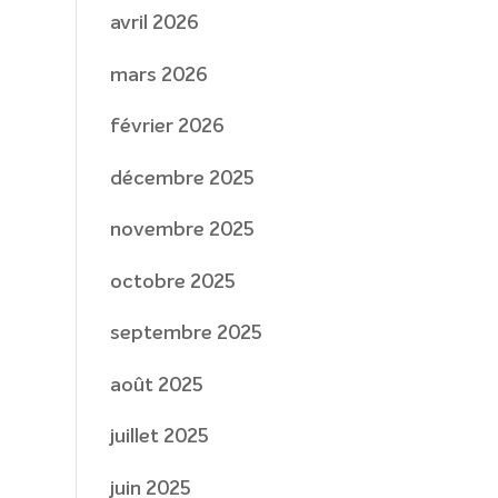
avril 2026
mars 2026
février 2026
décembre 2025
novembre 2025
octobre 2025
septembre 2025
août 2025
juillet 2025
juin 2025