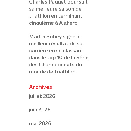
Charles Paquet poursuit
sa meilleure saison de
triathlon en terminant
cinquième à Alghero
Martin Sobey signe le
meilleur résultat de sa
carrière en se classant
dans le top 10 de la Série
des Championnats du
monde de triathlon
Archives
juillet 2026
juin 2026
mai 2026