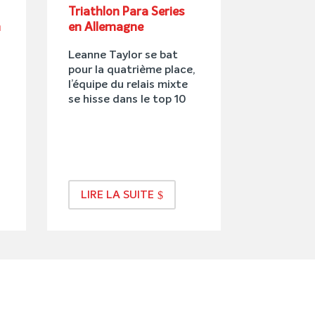
Triathlon Para Series
n
en Allemagne
Leanne Taylor se bat
pour la quatrième place,
l’équipe du relais mixte
se hisse dans le top 10
LIRE LA SUITE