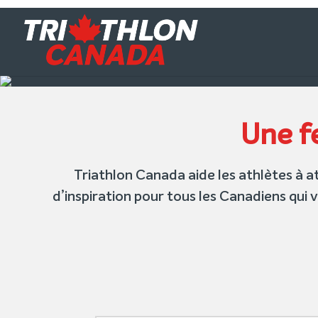
Une fe
Triathlon Canada aide les athlètes à
d’inspiration pour tous les Canadiens qui 