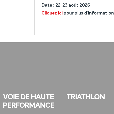
Date :
22-23 août 2026
Cliquez ici
pour plus d’information
VOIE DE HAUTE
TRIATHLON
PERFORMANCE