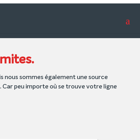
imites.
mais nous sommes également une source
s. Car peu importe où se trouve votre ligne