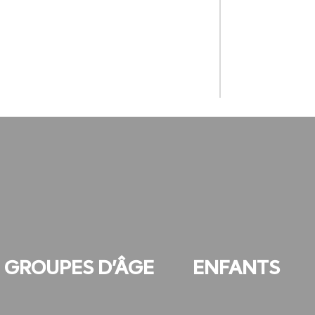
GROUPES D'ÂGE
ENFANTS