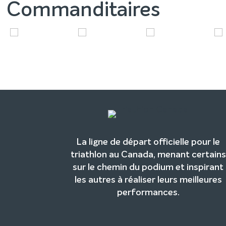
Commanditaires
La ligne de départ officielle pour le
triathlon au Canada, menant certains
sur le chemin du podium et inspirant
les autres à réaliser leurs meilleures
performances.