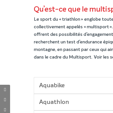
Qu’est-ce que le multis
Le sport du « triathlon » englobe tout
collectivement appelés « multisport »
offrent des possibilités d’engagement 
recherchent un test d’endurance épiqu
montagne, en passant par ceux qui aimen
dans le cadre du Multisport. Voir les
Aquabike
Aquathlon