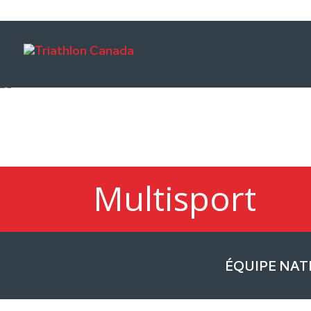
Multisport
ÉQUIPE NAT