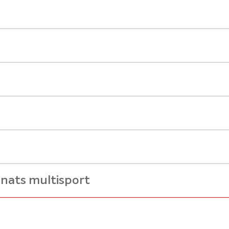
nats multisport