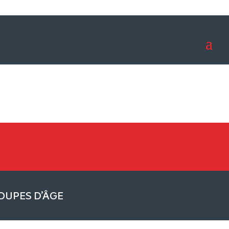
OUPES D’ÂGE