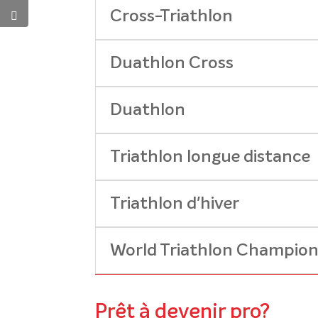
Cross-Triathlon
Duathlon Cross
Duathlon
Triathlon longue distance
Triathlon d'hiver
World Triathlon Champion
Prêt à devenir pro?