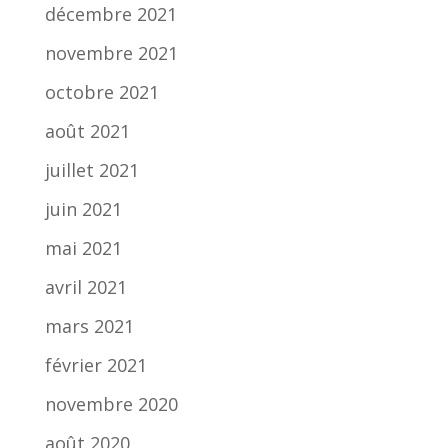
décembre 2021
novembre 2021
octobre 2021
août 2021
juillet 2021
juin 2021
mai 2021
avril 2021
mars 2021
février 2021
novembre 2020
août 2020