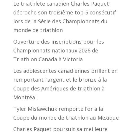
Le triathlète canadien Charles Paquet
décroche son troisième top 5 consécutif
lors de la Série des Championnats du
monde de triathlon
Ouverture des inscriptions pour les
Championnats nationaux 2026 de
Triathlon Canada à Victoria
Les adolescentes canadiennes brillent en
remportant l’argent et le bronze à la
Coupe des Amériques de triathlon à
Montréal
Tyler Mislawchuk remporte l’or à la
Coupe du monde de triathlon au Mexique
Charles Paquet poursuit sa meilleure