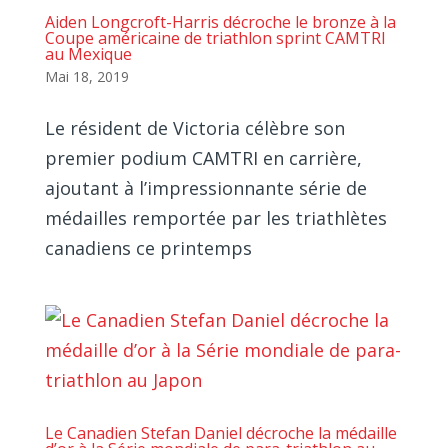
Aiden Longcroft-Harris décroche le bronze à la
Coupe américaine de triathlon sprint CAMTRI
au Mexique
Mai 18, 2019
Le résident de Victoria célèbre son
premier podium CAMTRI en carrière,
ajoutant à l’impressionnante série de
médailles remportée par les triathlètes
canadiens ce printemps
Le Canadien Stefan Daniel décroche la médaille