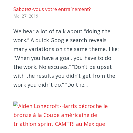
Sabotez-vous votre entraînement?
Mai 27, 2019
We hear a lot of talk about “doing the
work.” A quick Google search reveals
many variations on the same theme, like:
“When you have a goal, you have to do
the work. No excuses.” “Don’t be upset
with the results you didn’t get from the
work you didn’t do.” “Do the...