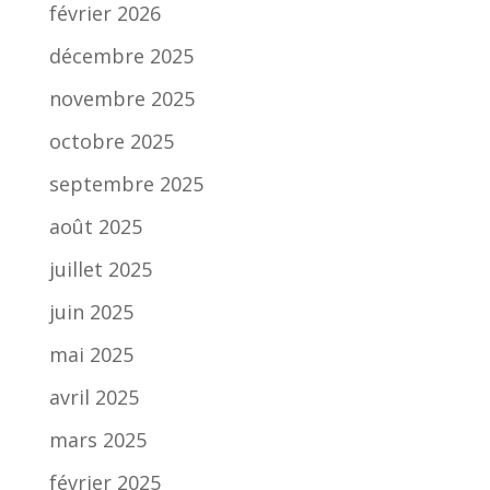
février 2026
décembre 2025
novembre 2025
octobre 2025
septembre 2025
août 2025
juillet 2025
juin 2025
mai 2025
avril 2025
mars 2025
février 2025