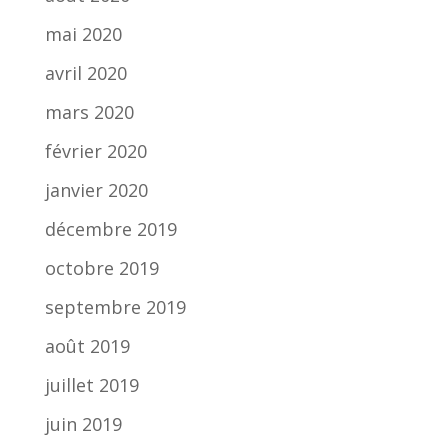
mai 2020
avril 2020
mars 2020
février 2020
janvier 2020
décembre 2019
octobre 2019
septembre 2019
août 2019
juillet 2019
juin 2019