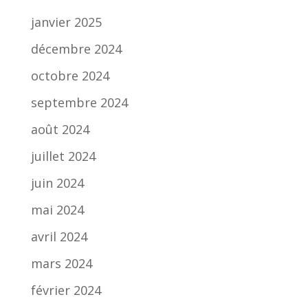
janvier 2025
décembre 2024
octobre 2024
septembre 2024
août 2024
juillet 2024
juin 2024
mai 2024
avril 2024
mars 2024
février 2024