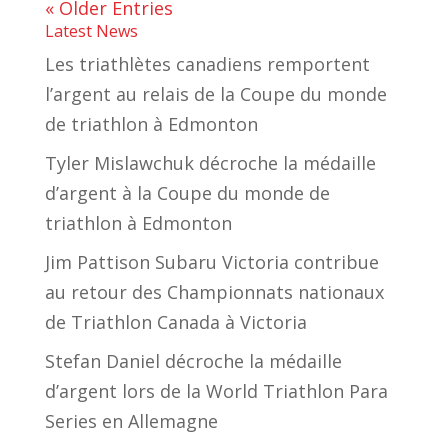
« Older Entries
Latest News
Les triathlètes canadiens remportent
l’argent au relais de la Coupe du monde
de triathlon à Edmonton
Tyler Mislawchuk décroche la médaille
d’argent à la Coupe du monde de
triathlon à Edmonton
Jim Pattison Subaru Victoria contribue
au retour des Championnats nationaux
de Triathlon Canada à Victoria
Stefan Daniel décroche la médaille
d’argent lors de la World Triathlon Para
Series en Allemagne