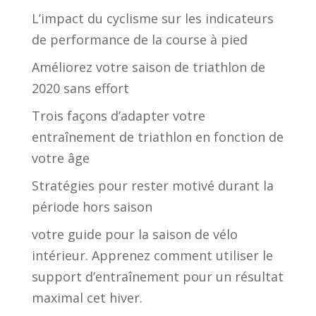
L’impact du cyclisme sur les indicateurs
de performance de la course à pied
Améliorez votre saison de triathlon de
2020 sans effort
Trois façons d’adapter votre
entraînement de triathlon en fonction de
votre âge
Stratégies pour rester motivé durant la
période hors saison
votre guide pour la saison de vélo
intérieur. Apprenez comment utiliser le
support d’entraînement pour un résultat
maximal cet hiver.