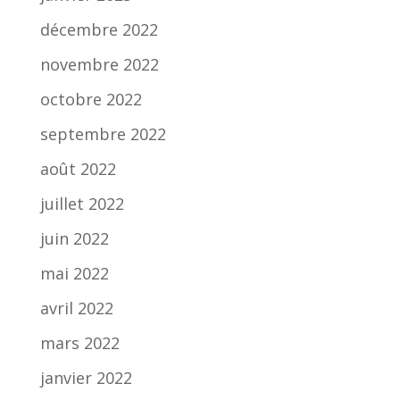
décembre 2022
novembre 2022
octobre 2022
septembre 2022
août 2022
juillet 2022
juin 2022
mai 2022
avril 2022
mars 2022
janvier 2022