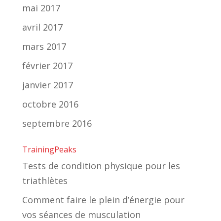
mai 2017
avril 2017
mars 2017
février 2017
janvier 2017
octobre 2016
septembre 2016
TrainingPeaks
Tests de condition physique pour les
triathlètes
Comment faire le plein d’énergie pour
vos séances de musculation