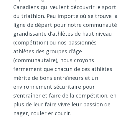
Canadiens qui veulent découvrir le sport
du triathlon. Peu importe où se trouve la
ligne de départ pour notre communauté
grandissante d’athlètes de haut niveau
(compétition) ou nos passionnés
athlètes des groupes d’âge
(communautaire), nous croyons
fermement que chacun de ces athlètes
mérite de bons entraîneurs et un
environnement sécuritaire pour
s’entraîner et faire de la compétition, en
plus de leur faire vivre leur passion de
nager, rouler er courir.