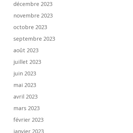
décembre 2023
novembre 2023
octobre 2023
septembre 2023
août 2023
juillet 2023
juin 2023
mai 2023
avril 2023
mars 2023
février 2023
janvier 2023