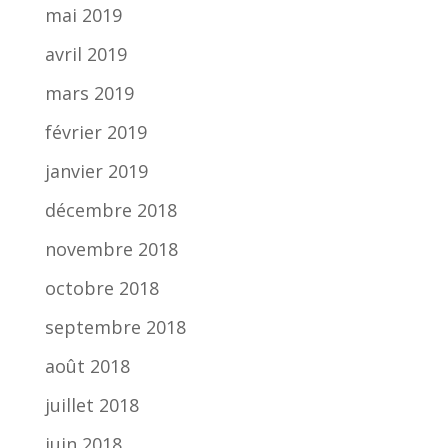
mai 2019
avril 2019
mars 2019
février 2019
janvier 2019
décembre 2018
novembre 2018
octobre 2018
septembre 2018
août 2018
juillet 2018
juin 2018