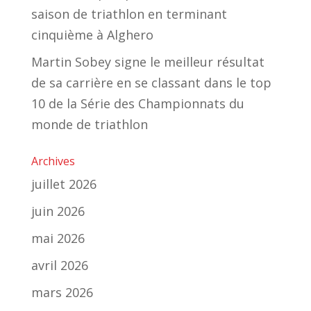
saison de triathlon en terminant
cinquième à Alghero
Martin Sobey signe le meilleur résultat
de sa carrière en se classant dans le top
10 de la Série des Championnats du
monde de triathlon
Archives
juillet 2026
juin 2026
mai 2026
avril 2026
mars 2026