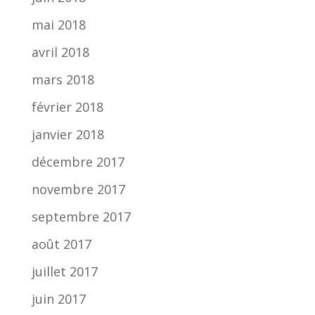
mai 2018
avril 2018
mars 2018
février 2018
janvier 2018
décembre 2017
novembre 2017
septembre 2017
août 2017
juillet 2017
juin 2017