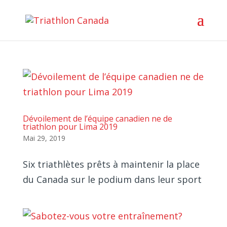
Dévoilement de l’équipe canadien ne de
triathlon pour Lima 2019
Mai 29, 2019
Six triathlètes prêts à maintenir la place
du Canada sur le podium dans leur sport