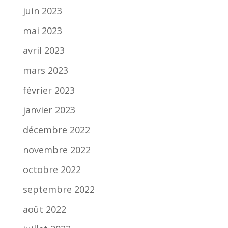
juin 2023
mai 2023
avril 2023
mars 2023
février 2023
janvier 2023
décembre 2022
novembre 2022
octobre 2022
septembre 2022
août 2022