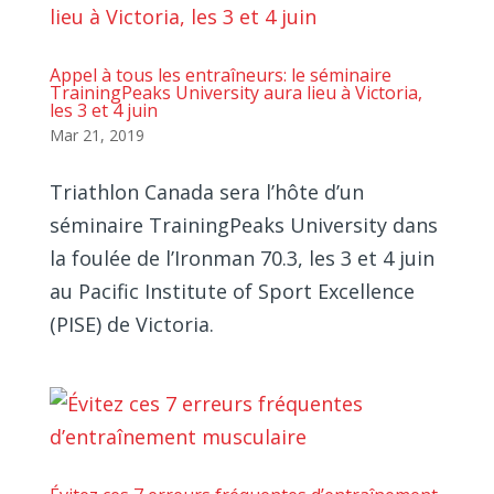
Appel à tous les entraîneurs: le séminaire
TrainingPeaks University aura lieu à Victoria,
les 3 et 4 juin
Mar 21, 2019
Triathlon Canada sera l’hôte d’un
séminaire TrainingPeaks University dans
la foulée de l’Ironman 70.3, les 3 et 4 juin
au Pacific Institute of Sport Excellence
(PISE) de Victoria.