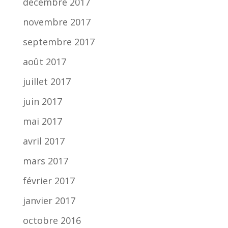
décembre 2017
novembre 2017
septembre 2017
août 2017
juillet 2017
juin 2017
mai 2017
avril 2017
mars 2017
février 2017
janvier 2017
octobre 2016