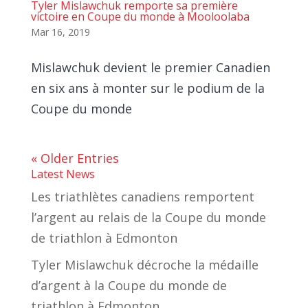
Tyler Mislawchuk remporte sa première
victoire en Coupe du monde à Mooloolaba
Mar 16, 2019
Mislawchuk devient le premier Canadien
en six ans à monter sur le podium de la
Coupe du monde
« Older Entries
Latest News
Les triathlètes canadiens remportent
l’argent au relais de la Coupe du monde
de triathlon à Edmonton
Tyler Mislawchuk décroche la médaille
d’argent à la Coupe du monde de
triathlon à Edmonton