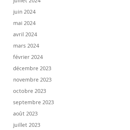
juillet 2024
juin 2024
mai 2024
avril 2024
mars 2024
février 2024
décembre 2023
novembre 2023
octobre 2023
septembre 2023
août 2023
juillet 2023