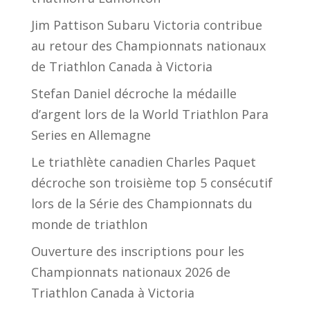
Jim Pattison Subaru Victoria contribue
au retour des Championnats nationaux
de Triathlon Canada à Victoria
Stefan Daniel décroche la médaille
d’argent lors de la World Triathlon Para
Series en Allemagne
Le triathlète canadien Charles Paquet
décroche son troisième top 5 consécutif
lors de la Série des Championnats du
monde de triathlon
Ouverture des inscriptions pour les
Championnats nationaux 2026 de
Triathlon Canada à Victoria