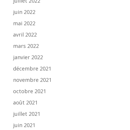
juillet 2022
juin 2022
mai 2022
avril 2022
mars 2022
janvier 2022
décembre 2021
novembre 2021
octobre 2021
août 2021
juillet 2021
juin 2021