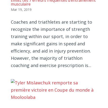
Évitez ces 7 erreurs fréquentes d’entraînement
musculaire
Mar 19, 2019
Coaches and triathletes are starting to
recognize the importance of strength
training within our sport, in order to
make significant gains in speed and
efficiency, and aid in injury prevention.
However, the majority of triathlon
coaching and exercise prescription is...