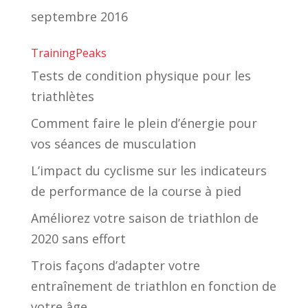
septembre 2016
TrainingPeaks
Tests de condition physique pour les
triathlètes
Comment faire le plein d’énergie pour
vos séances de musculation
L’impact du cyclisme sur les indicateurs
de performance de la course à pied
Améliorez votre saison de triathlon de
2020 sans effort
Trois façons d’adapter votre
entraînement de triathlon en fonction de
votre âge