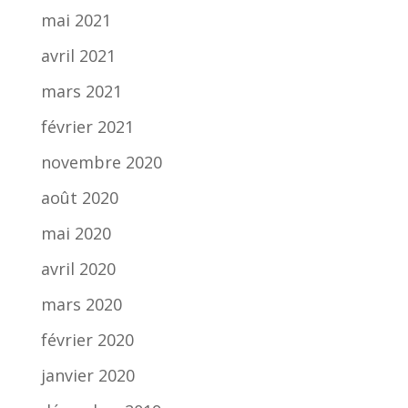
mai 2021
avril 2021
mars 2021
février 2021
novembre 2020
août 2020
mai 2020
avril 2020
mars 2020
février 2020
janvier 2020