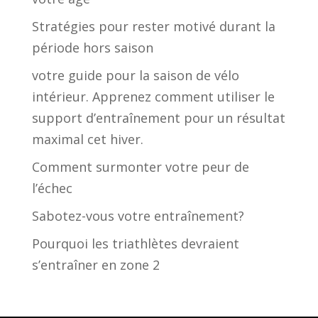
Stratégies pour rester motivé durant la
période hors saison
votre guide pour la saison de vélo
intérieur. Apprenez comment utiliser le
support d’entraînement pour un résultat
maximal cet hiver.
Comment surmonter votre peur de
l’échec
Sabotez-vous votre entraînement?
Pourquoi les triathlètes devraient
s’entraîner en zone 2