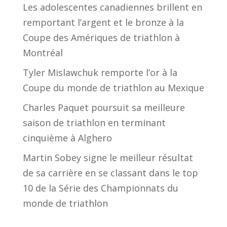
Les adolescentes canadiennes brillent en
remportant l’argent et le bronze à la
Coupe des Amériques de triathlon à
Montréal
Tyler Mislawchuk remporte l’or à la
Coupe du monde de triathlon au Mexique
Charles Paquet poursuit sa meilleure
saison de triathlon en terminant
cinquième à Alghero
Martin Sobey signe le meilleur résultat
de sa carrière en se classant dans le top
10 de la Série des Championnats du
monde de triathlon