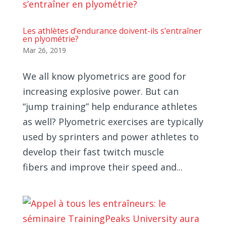
Les athlètes d’endurance doivent-ils s’entraîner
en plyométrie?
Mar 26, 2019
We all know plyometrics are good for
increasing explosive power. But can
“jump training” help endurance athletes
as well? Plyometric exercises are typically
used by sprinters and power athletes to
develop their fast twitch muscle
fibers and improve their speed and...