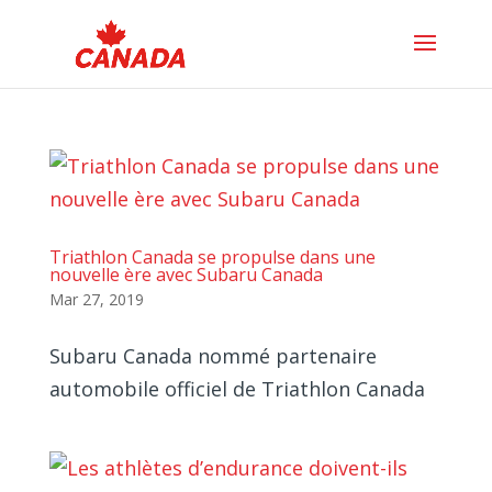
Triathlon Canada se propulse dans une
nouvelle ère avec Subaru Canada
Mar 27, 2019
Subaru Canada nommé partenaire
automobile officiel de Triathlon Canada