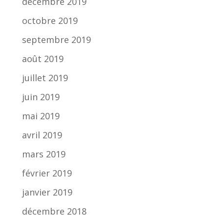
décembre 2019
octobre 2019
septembre 2019
août 2019
juillet 2019
juin 2019
mai 2019
avril 2019
mars 2019
février 2019
janvier 2019
décembre 2018