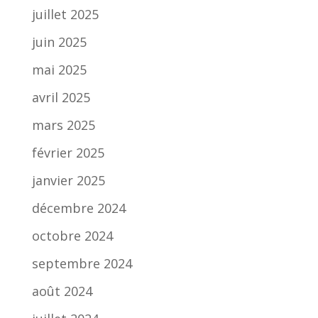
juillet 2025
juin 2025
mai 2025
avril 2025
mars 2025
février 2025
janvier 2025
décembre 2024
octobre 2024
septembre 2024
août 2024