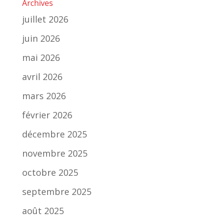
Archives
juillet 2026
juin 2026
mai 2026
avril 2026
mars 2026
février 2026
décembre 2025
novembre 2025
octobre 2025
septembre 2025
août 2025