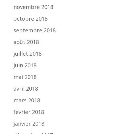
novembre 2018
octobre 2018
septembre 2018
août 2018
juillet 2018
juin 2018
mai 2018
avril 2018
mars 2018
février 2018
janvier 2018