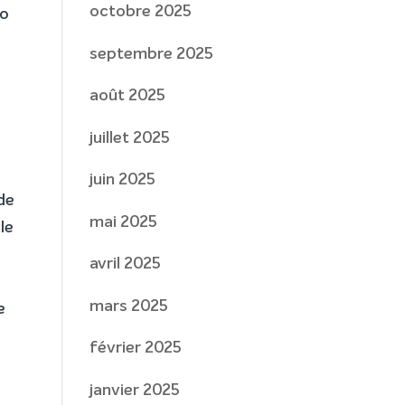
octobre 2025
eo
septembre 2025
août 2025
juillet 2025
juin 2025
de
mai 2025
le
avril 2025
mars 2025
e
février 2025
janvier 2025