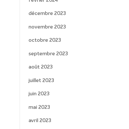
février 2024
décembre 2023
novembre 2023
octobre 2023
septembre 2023
août 2023
juillet 2023
juin 2023
mai 2023
avril 2023