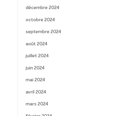
décembre 2024
octobre 2024
septembre 2024
août 2024
juillet 2024
juin 2024
mai 2024
avril 2024
mars 2024