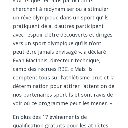
« Alors que certains participants
cherchent à redynamiser ou à stimuler
un rêve olympique dans un sport qu’ils
pratiquent déjà, d’autres participent
avec l’espoir d’être découverts et dirigés
vers un sport olympique qu’ils n’ont
peut-être jamais envisagé », a déclaré
Evan MacInnis, directeur technique,
camp des recrues RBC. « Mais ils
comptent tous sur l’athlétisme brut et la
détermination pour attirer l’attention de
nos partenaires sportifs et sont ravis de
voir où ce programme peut les mener. »
En plus des 17 événements de
qualification gratuits pour les athlètes