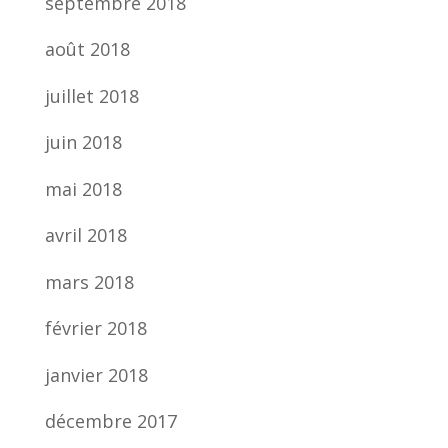
septembre 2018
août 2018
juillet 2018
juin 2018
mai 2018
avril 2018
mars 2018
février 2018
janvier 2018
décembre 2017