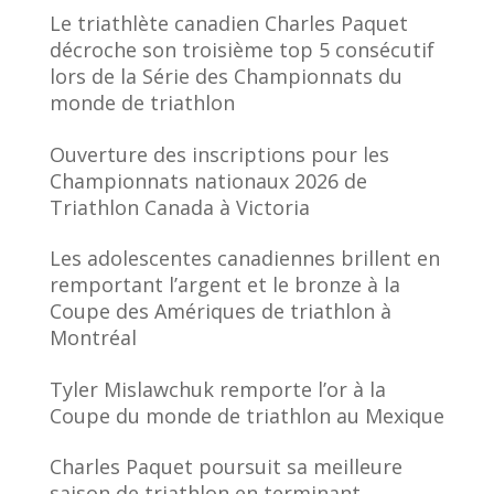
Le triathlète canadien Charles Paquet
décroche son troisième top 5 consécutif
lors de la Série des Championnats du
monde de triathlon
Ouverture des inscriptions pour les
Championnats nationaux 2026 de
Triathlon Canada à Victoria
Les adolescentes canadiennes brillent en
remportant l’argent et le bronze à la
Coupe des Amériques de triathlon à
Montréal
Tyler Mislawchuk remporte l’or à la
Coupe du monde de triathlon au Mexique
Charles Paquet poursuit sa meilleure
saison de triathlon en terminant