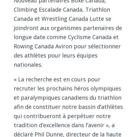
Nouveau partenaires Boxe Canada,
Climbing Escalade Canada, Triathlon
Canada et Wrestling Canada Lutte se
joindront aux organismes partenaires de
longue date comme Cyclisme Canada et
Rowing Canada Aviron pour sélectionner
des athlètes pour leurs équipes
nationales.
« La recherche est en cours pour
recruter les prochains héros olympiques
et paralympiques canadiens du triathlon
afin de constituer notre bassin d’athlètes
qui contribueront à perpétuer notre
tradition d’excellence dans l’avenir », a
déclaré Phil Dunne, directeur de la haute