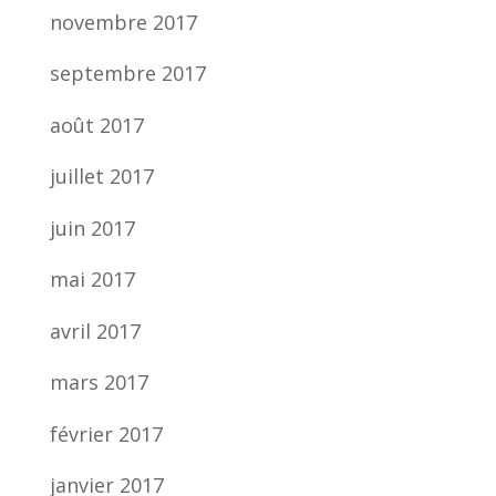
novembre 2017
septembre 2017
août 2017
juillet 2017
juin 2017
mai 2017
avril 2017
mars 2017
février 2017
janvier 2017