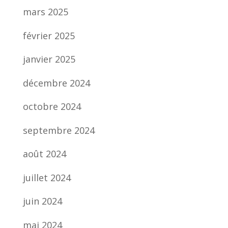
mars 2025
février 2025
janvier 2025
décembre 2024
octobre 2024
septembre 2024
août 2024
juillet 2024
juin 2024
mai 2024