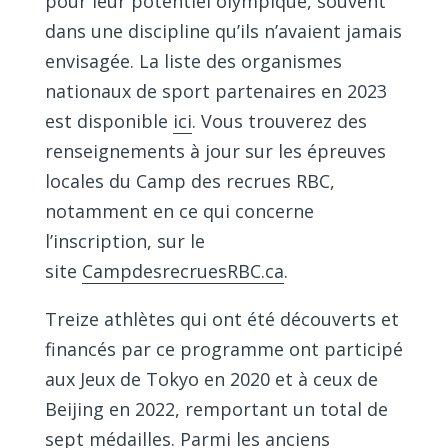
pour leur potentiel olympique, souvent
dans une discipline qu’ils n’avaient jamais
envisagée. La liste des organismes
nationaux de sport partenaires en 2023
est disponible
ici
. Vous trouverez des
renseignements à jour sur les épreuves
locales du Camp des recrues RBC,
notamment en ce qui concerne
l’inscription, sur le
site
CampdesrecruesRBC.ca
.
Treize athlètes qui ont été découverts et
financés par ce programme ont participé
aux Jeux de Tokyo en 2020 et à ceux de
Beijing en 2022, remportant un total de
sept médailles. Parmi les anciens