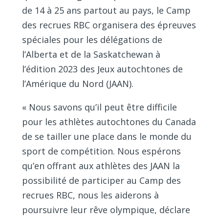
de 14 à 25 ans partout au pays, le Camp
des recrues RBC organisera des épreuves
spéciales pour les délégations de
l’Alberta et de la Saskatchewan à
l’édition 2023 des Jeux autochtones de
l’Amérique du Nord (JAAN).
« Nous savons qu’il peut être difficile
pour les athlètes autochtones du Canada
de se tailler une place dans le monde du
sport de compétition. Nous espérons
qu’en offrant aux athlètes des JAAN la
possibilité de participer au Camp des
recrues RBC, nous les aiderons à
poursuivre leur rêve olympique, déclare