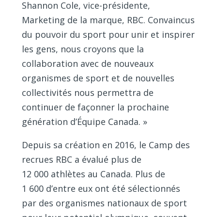
Shannon Cole, vice-présidente,
Marketing de la marque, RBC. Convaincus
du pouvoir du sport pour unir et inspirer
les gens, nous croyons que la
collaboration avec de nouveaux
organismes de sport et de nouvelles
collectivités nous permettra de
continuer de façonner la prochaine
génération d’Équipe Canada. »
Depuis sa création en 2016, le Camp des
recrues RBC a évalué plus de
12 000 athlètes au Canada. Plus de
1 600 d’entre eux ont été sélectionnés
par des organismes nationaux de sport