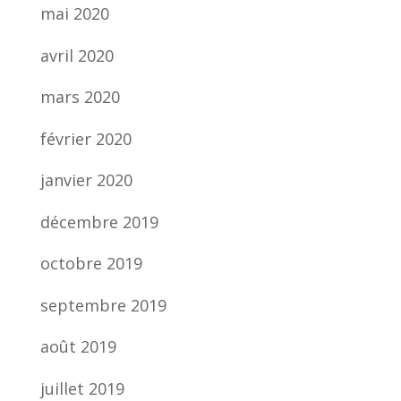
mai 2020
avril 2020
mars 2020
février 2020
janvier 2020
décembre 2019
octobre 2019
septembre 2019
août 2019
juillet 2019