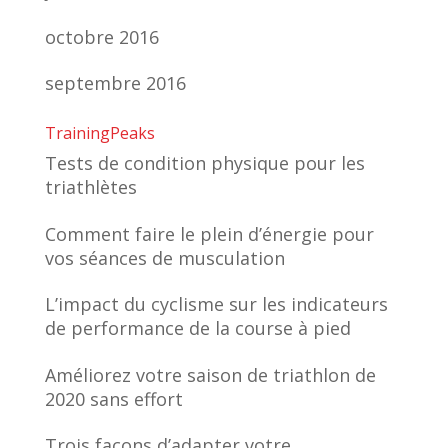
octobre 2016
septembre 2016
TrainingPeaks
Tests de condition physique pour les
triathlètes
Comment faire le plein d’énergie pour
vos séances de musculation
L’impact du cyclisme sur les indicateurs
de performance de la course à pied
Améliorez votre saison de triathlon de
2020 sans effort
Trois façons d’adapter votre