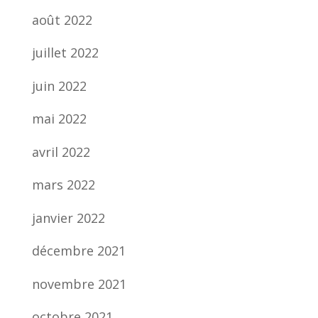
août 2022
juillet 2022
juin 2022
mai 2022
avril 2022
mars 2022
janvier 2022
décembre 2021
novembre 2021
octobre 2021