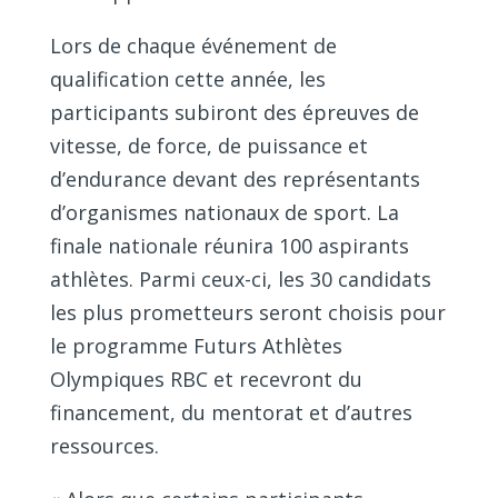
Lors de chaque événement de
qualification cette année, les
participants subiront des épreuves de
vitesse, de force, de puissance et
d’endurance devant des représentants
d’organismes nationaux de sport. La
finale nationale réunira 100 aspirants
athlètes. Parmi ceux-ci, les 30 candidats
les plus prometteurs seront choisis pour
le programme Futurs Athlètes
Olympiques RBC et recevront du
financement, du mentorat et d’autres
ressources.