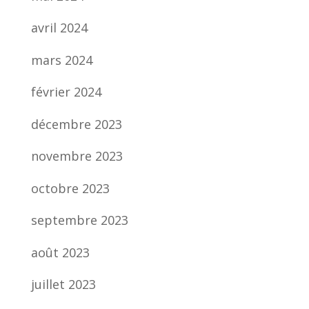
avril 2024
mars 2024
février 2024
décembre 2023
novembre 2023
octobre 2023
septembre 2023
août 2023
juillet 2023