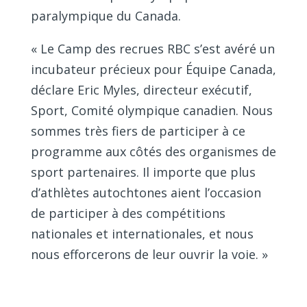
paralympique du Canada.
« Le Camp des recrues RBC s’est avéré un
incubateur précieux pour Équipe Canada,
déclare Eric Myles, directeur exécutif,
Sport, Comité olympique canadien. Nous
sommes très fiers de participer à ce
programme aux côtés des organismes de
sport partenaires. Il importe que plus
d’athlètes autochtones aient l’occasion
de participer à des compétitions
nationales et internationales, et nous
nous efforcerons de leur ouvrir la voie. »