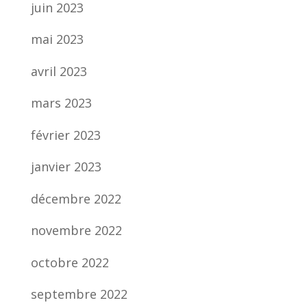
juin 2023
mai 2023
avril 2023
mars 2023
février 2023
janvier 2023
décembre 2022
novembre 2022
octobre 2022
septembre 2022