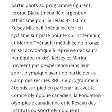
participants au programme figurent
Jerome Blake (médaillé d’argent en
athlétisme pour le relais 4×100 m),
Kelsey Mitchell (médaillée d’or en
cyclisme sur piste pour le sprint féminin)
et Marion Thénault (médaillée de bronze
en ski acrobatique à l’épreuve des sauts
par équipe mixte). Kelsey et Marion
n’avaient pas d’expérience dans leur
sport olympique avant de participer au
Camp des recrues RBC. Ce programme a
été mis sur pied en partenariat avec le
Comité olympique canadien, la Fondation
olympique canadienne et le Réseau des
instituts du sport olympique et