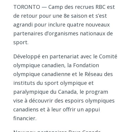
TORONTO
— Camp des recrues RBC est
de retour pour une 8e saison et s’est
agrandi pour inclure quatre nouveaux
partenaires d’organismes nationaux de
sport.
Développé en partenariat avec le Comité
olympique canadien, la Fondation
olympique canadienne et le Réseau des
instituts du sport olympique et
paralympique du Canada, le program
vise à découvrir des espoirs olympiques
canadiens et à leur offrir un appui
financier.