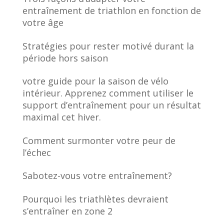
entraînement de triathlon en fonction de
votre âge
Stratégies pour rester motivé durant la
période hors saison
votre guide pour la saison de vélo
intérieur. Apprenez comment utiliser le
support d’entraînement pour un résultat
maximal cet hiver.
Comment surmonter votre peur de
l’échec
Sabotez-vous votre entraînement?
Pourquoi les triathlètes devraient
s’entraîner en zone 2