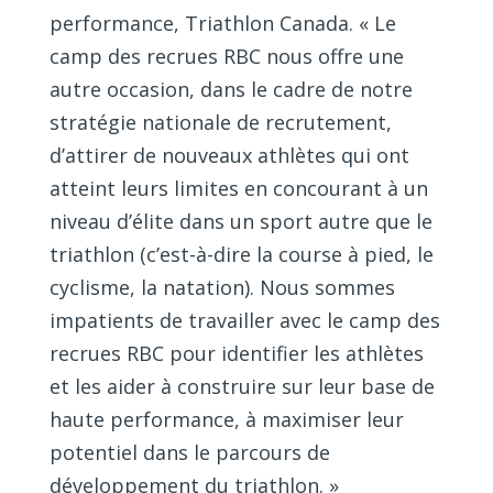
performance, Triathlon Canada. « Le
camp des recrues RBC nous offre une
autre occasion, dans le cadre de notre
stratégie nationale de recrutement,
d’attirer de nouveaux athlètes qui ont
atteint leurs limites en concourant à un
niveau d’élite dans un sport autre que le
triathlon (c’est-à-dire la course à pied, le
cyclisme, la natation). Nous sommes
impatients de travailler avec le camp des
recrues RBC pour identifier les athlètes
et les aider à construire sur leur base de
haute performance, à maximiser leur
potentiel dans le parcours de
développement du triathlon. »