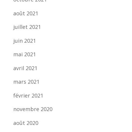
août 2021
juillet 2021
juin 2021
mai 2021
avril 2021
mars 2021
février 2021
novembre 2020
août 2020