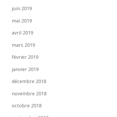
juin 2019
mai 2019
avril 2019
mars 2019
février 2019
janvier 2019
décembre 2018
novembre 2018
octobre 2018