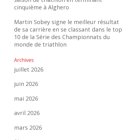
cinquième à Alghero
Martin Sobey signe le meilleur résultat
de sa carrière en se classant dans le top
10 de la Série des Championnats du
monde de triathlon
Archives
juillet 2026
juin 2026
mai 2026
avril 2026
mars 2026