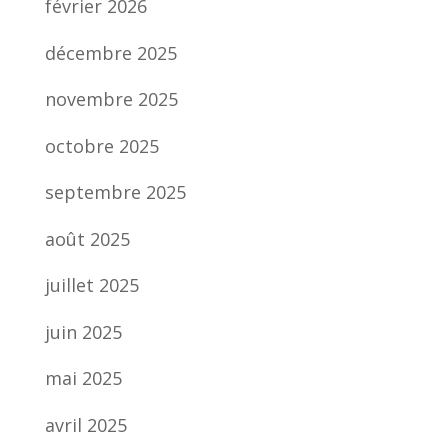
février 2026
décembre 2025
novembre 2025
octobre 2025
septembre 2025
août 2025
juillet 2025
juin 2025
mai 2025
avril 2025