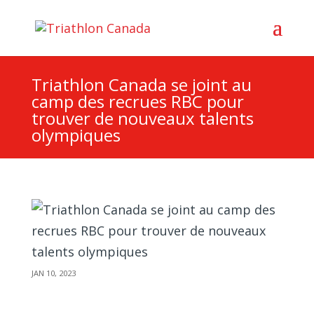
Triathlon Canada se joint au
camp des recrues RBC pour
trouver de nouveaux talents
olympiques
JAN 10, 2023