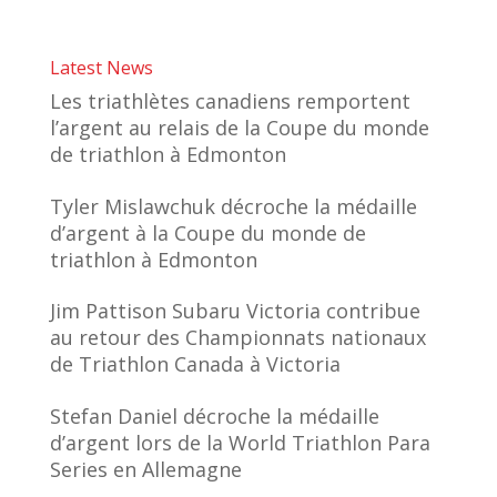
Latest News
Les triathlètes canadiens remportent
l’argent au relais de la Coupe du monde
de triathlon à Edmonton
Tyler Mislawchuk décroche la médaille
d’argent à la Coupe du monde de
triathlon à Edmonton
Jim Pattison Subaru Victoria contribue
au retour des Championnats nationaux
de Triathlon Canada à Victoria
Stefan Daniel décroche la médaille
d’argent lors de la World Triathlon Para
Series en Allemagne