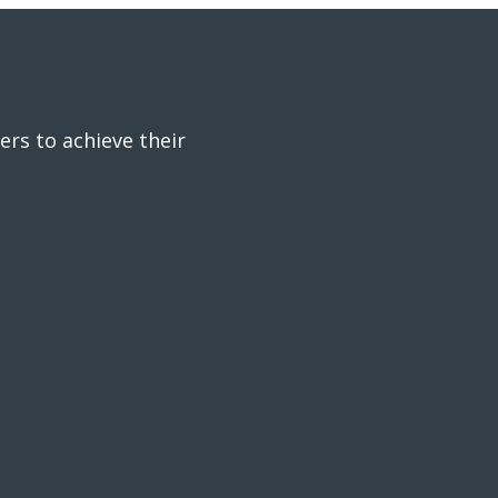
ers to achieve their