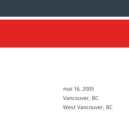
mai 16, 2005
Vancouver, BC
West Vancouver, BC