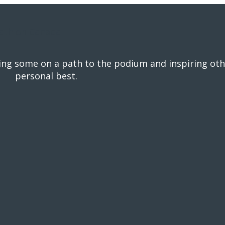
eading some on a path to the podium and inspiring oth
personal best.