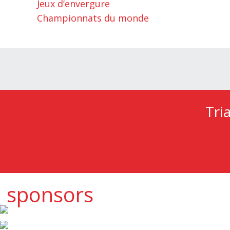
Jeux d’envergure
Championnats du monde
Tri
sponsors