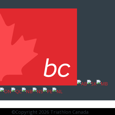
©Copyright 2026 Triathlon Canada