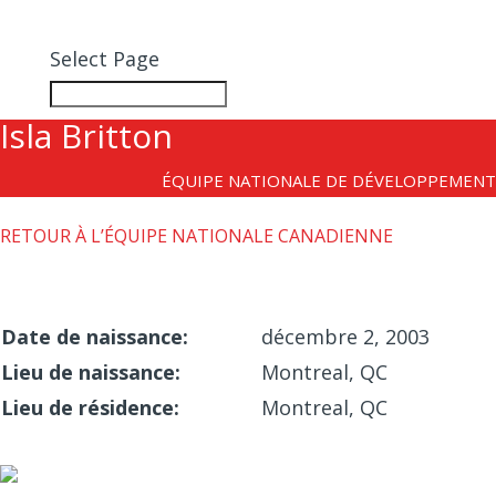
DEVENIR MEMBRE
Select Page
Isla Britton
ÉQUIPE NATIONALE DE DÉVELOPPEMENT
RETOUR À L’ÉQUIPE NATIONALE CANADIENNE
Date de naissance:
décembre 2, 2003
Lieu de naissance:
Montreal, QC
Lieu de résidence:
Montreal, QC