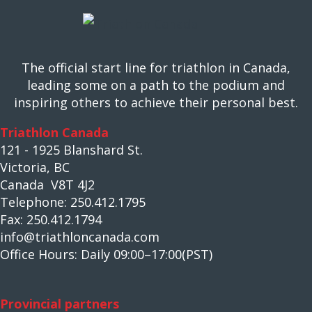
The official start line for triathlon in Canada,
leading some on a path to the podium and
inspiring others to achieve their personal best.
Triathlon Canada
121 - 1925 Blanshard St.
Victoria, BC
Canada V8T 4J2
Telephone: 250.412.1795
Fax: 250.412.1794
info@triathloncanada.com
Office Hours: Daily 09:00–17:00(PST)
Provincial partners