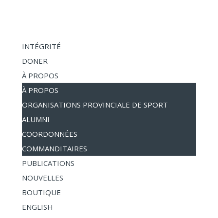
INTÉGRITÉ
DONER
À PROPOS
À PROPOS
ORGANISATIONS PROVINCIALE DE SPORT
ALUMNI
COORDONNÉES
COMMANDITAIRES
PUBLICATIONS
NOUVELLES
BOUTIQUE
ENGLISH