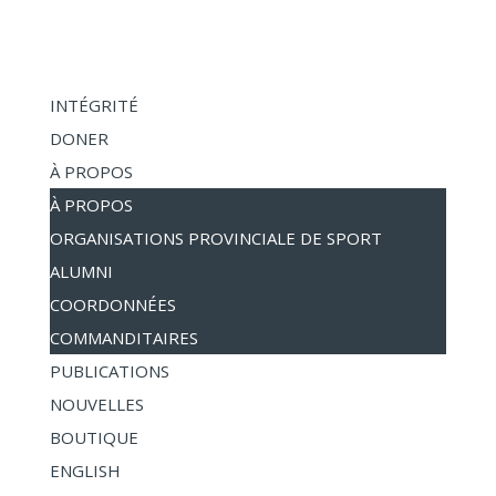
INTÉGRITÉ
DONER
À PROPOS
À PROPOS
ORGANISATIONS PROVINCIALE DE SPORT
ALUMNI
COORDONNÉES
COMMANDITAIRES
PUBLICATIONS
NOUVELLES
BOUTIQUE
ENGLISH