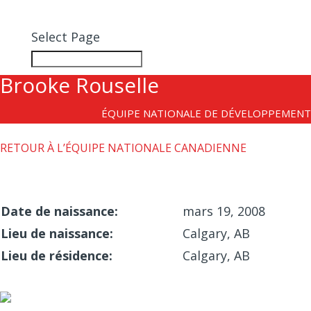
DEVENIR MEMBRE
Select Page
Brooke Rouselle
ÉQUIPE NATIONALE DE DÉVELOPPEMENT
RETOUR À L’ÉQUIPE NATIONALE CANADIENNE
Date de naissance:
mars 19, 2008
Lieu de naissance:
Calgary, AB
Lieu de résidence:
Calgary, AB